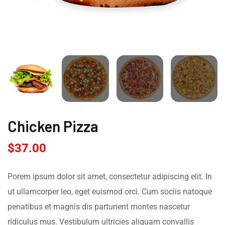
Chicken Pizza
$
37.00
Porem ipsum dolor sit amet, consectetur adipiscing elit. In
ut ullamcorper leo, eget euismod orci. Cum sociis natoque
penatibus et magnis dis parturient montes nascetur
ridiculus mus. Vestibulum ultricies aliquam convallis