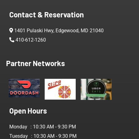
Contact & Reservation
1401 Pulaski Hwy, Edgewood, MD 21040
410-612-1260
Partner Networks
Open Hours
Monday
: 10:30 AM - 9:30 PM
Tuesday
: 10:30 AM - 9:30 PM