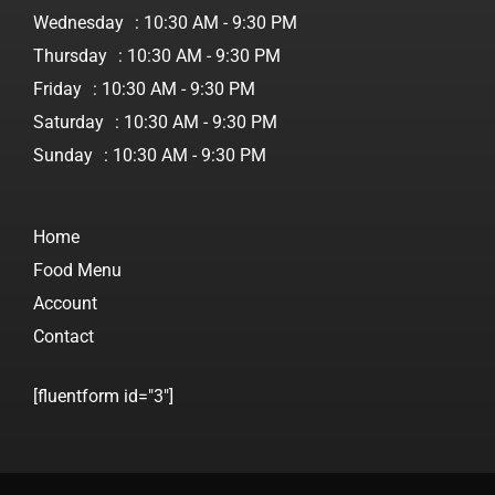
Wednesday
: 10:30 AM - 9:30 PM
Thursday
: 10:30 AM - 9:30 PM
Friday
: 10:30 AM - 9:30 PM
Saturday
: 10:30 AM - 9:30 PM
Sunday
: 10:30 AM - 9:30 PM
Home
Food Menu
Account
Contact
[fluentform id="3"]